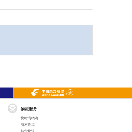
物流服务
快时尚物流
航材物流
特货物流